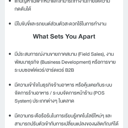
แก้ปัญหาเฉพาะหน้าและสามารถทำงานภายใต้ความ
กดดันได้
มีใบขับขี่และรถยนต์ส่วนตัวสะดวกใช้ในการทำงาน
What Sets You Apart
มีประสบการณ์งานขายภาคสนาม (Field Sales), งาน
พัฒนาธุรกิจ (Business Development) หรือการขาย
ระบบซอฟต์แวร์/ฮาร์ดแวร์ B2B
มีความเข้าใจในธุรกิจร้านอาหาร หรือคุ้นเคยกับระบบ
จัดการร้านอาหาร / ระบบจัดการหน้าร้าน (POS
System) ประเภทต่างๆ ในตลาด
มีความกระตือรือร้นในการเรียนรู้เทคโนโลยีใหม่ๆ และ
สามารถปรับตัวเข้ากับการเปลี่ยนแปลงของผลิตภัณฑ์ได้