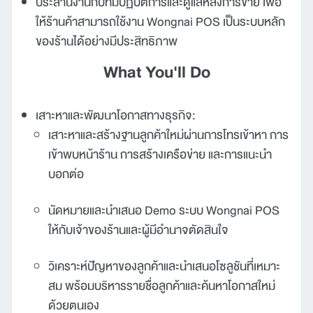
ประสานงานกับทีมปฏิบัติการและดูแลหลังการขาย เพื่อ
ให้ร้านค้าสามารถใช้งาน Wongnai POS เป็นระบบหลัก
ของร้านได้อย่างมีประสิทธิภาพ
What You'll Do
เสาะหาและพัฒนาโอกาสทางธุรกิจ:
เสาะหาและสร้างฐานลูกค้าใหม่ผ่านการโทรเข้าหา การ
เข้าพบหน้าร้าน การสร้างเครือข่าย และการแนะนำ
บอกต่อ
นัดหมายและนำเสนอ Demo ระบบ Wongnai POS
ให้กับเจ้าของร้านและผู้มีอำนาจตัดสินใจ
วิเคราะห์ปัญหาของลูกค้าและนำเสนอโซลูชันที่เหมาะ
สม พร้อมบริหารรายชื่อลูกค้าและค้นหาโอกาสใหม่
ด้วยตนเอง