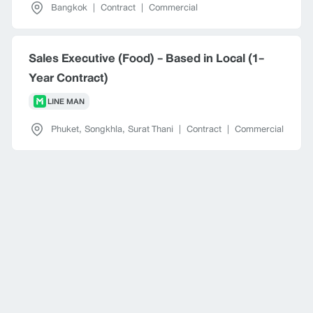
Bangkok
|
Contract
|
Commercial
Sales Executive (Food) - Based in Local (1-
Year Contract)
LINE MAN
Phuket
,
Songkhla
,
Surat Thani
|
Contract
|
Commercial