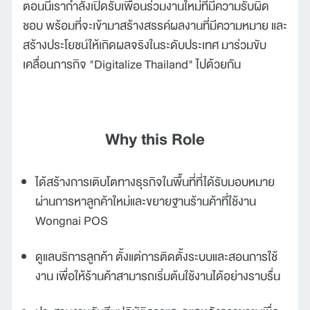
ตอนนี้เรากำลังเปิดรับเพื่อนร่วมงานใหม่ที่มีความรับผิด
ชอบ พร้อมที่จะเข้ามาสร้างสรรค์ผลงานที่มีความหมาย และ
สร้างประโยชน์ให้เกิดผลจริงในระดับประเทศ มาร่วมขับ
เคลื่อนภารกิจ "Digitalize Thailand" ไปด้วยกัน
Why this Role
ได้สร้างการเติบโตทางธุรกิจในพื้นที่ที่ได้รับมอบหมาย
ผ่านการหาลูกค้าใหม่และขยายฐานร้านค้าที่ใช้งาน
Wongnai POS
ดูแลบริการลูกค้า ตั้งแต่การติดตั้งระบบและสอนการใช้
งาน เพื่อให้ร้านค้าสามารถเริ่มต้นใช้งานได้อย่างราบรื่น