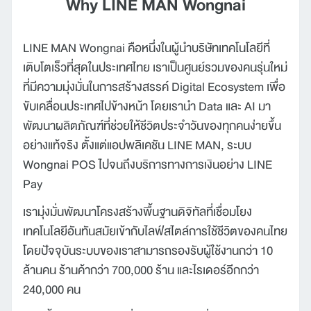
Why LINE MAN Wongnai
LINE MAN Wongnai คือหนึ่งในผู้นำบริษัทเทคโนโลยีที่
เติบโตเร็วที่สุดในประเทศไทย เราเป็นศูนย์รวมของคนรุ่นใหม่
ที่มีความมุ่งมั่นในการสร้างสรรค์ Digital Ecosystem เพื่อ
ขับเคลื่อนประเทศไปข้างหน้า โดยเรานำ Data และ AI มา
พัฒนาผลิตภัณฑ์ที่ช่วยให้ชีวิตประจำวันของทุกคนง่ายขึ้น
อย่างแท้จริง ตั้งแต่แอปพลิเคชัน LINE MAN, ระบบ
Wongnai POS ไปจนถึงบริการทางการเงินอย่าง LINE
Pay
เรามุ่งมั่นพัฒนาโครงสร้างพื้นฐานดิจิทัลที่เชื่อมโยง
เทคโนโลยีอันทันสมัยเข้ากับไลฟ์สไตล์การใช้ชีวิตของคนไทย
โดยปัจจุบันระบบของเราสามารถรองรับผู้ใช้งานกว่า 10
ล้านคน ร้านค้ากว่า 700,000 ร้าน และไรเดอร์อีกกว่า
240,000 คน