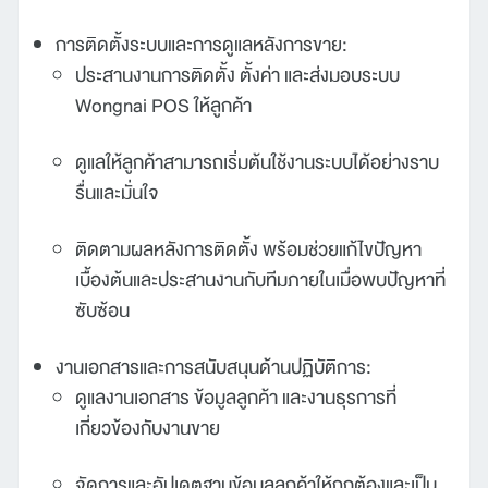
การติดตั้งระบบและการดูแลหลังการขาย:
ประสานงานการติดตั้ง ตั้งค่า และส่งมอบระบบ
Wongnai POS ให้ลูกค้า
ดูแลให้ลูกค้าสามารถเริ่มต้นใช้งานระบบได้อย่างราบ
รื่นและมั่นใจ
ติดตามผลหลังการติดตั้ง พร้อมช่วยแก้ไขปัญหา
เบื้องต้นและประสานงานกับทีมภายในเมื่อพบปัญหาที่
ซับซ้อน
งานเอกสารและการสนับสนุนด้านปฏิบัติการ:
ดูแลงานเอกสาร ข้อมูลลูกค้า และงานธุรการที่
เกี่ยวข้องกับงานขาย
จัดการและอัปเดตฐานข้อมูลลูกค้าให้ถูกต้องและเป็น