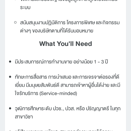
ระบบ
สนับสนุนงานปฏิบัติการ โครงการพิเศษ และกิจกรรม
ต่างๆ ของบริษัทตามที่ได้รับมอบหมาย
What You'll Need
มีประสบการณ์การทำงานขาย อย่างน้อย 1 - 3 ปี
ทักษะการสื่อสาร การนำเสนอ และการเจรจาต่อรองที่ดี
เยี่ยม มีมนุษยสัมพันธ์ดี สามารถเข้าหาผู้อื่นได้ง่าย และมี
ใจรักบริการ (Service-minded)
วุฒิการศึกษาระดับ ปวช., ปวส. หรือ ปริญญาตรี ในทุก
สาขาวิชา